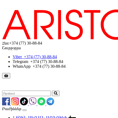
Հեռ։
+374 (77) 30-88-84
Շուրջօրյա
Viber
+374 (77) 30-88-84
Telegram
+374 (77) 30-88-84
WhatsApp
+374 (77) 30-88-84
Բաժիններ
1.ՏՈՒՆ ՍԵՂԱՆ ԱՐԴՈՒԿԻ