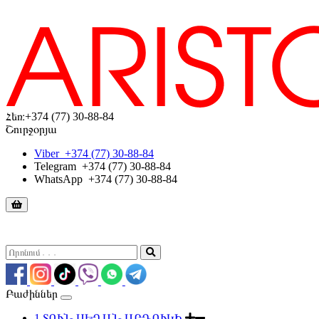
Հեռ։
+374 (77) 30-88-84
Շուրջօրյա
Viber
+374 (77) 30-88-84
Telegram
+374 (77) 30-88-84
WhatsApp
+374 (77) 30-88-84
Բաժիններ
1.ՏՈՒՆ ՍԵՂԱՆ ԱՐԴՈՒԿԻ