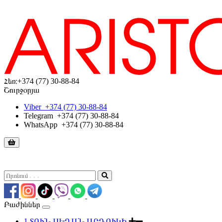
Հեռ։
+374 (77) 30-88-84
Շուրջօրյա
Viber
+374 (77) 30-88-84
Telegram
+374 (77) 30-88-84
WhatsApp
+374 (77) 30-88-84
Բաժիններ
1.ՏՈՒՆ ՍԵՂԱՆ ԱՐԴՈՒԿԻ