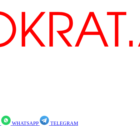
R
WHATSAPP
TELEGRAM