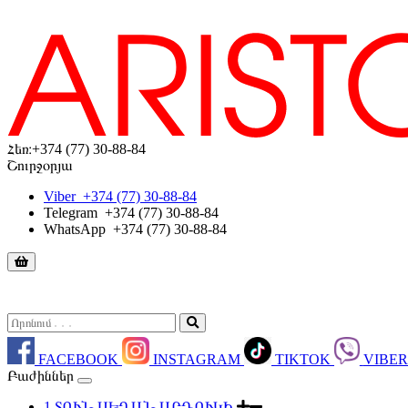
Հեռ։
+374 (77) 30-88-84
Շուրջօրյա
Viber
+374 (77) 30-88-84
Telegram
+374 (77) 30-88-84
WhatsApp
+374 (77) 30-88-84
FACEBOOK
INSTAGRAM
TIKTOK
VIBE
Բաժիններ
1.ՏՈՒՆ ՍԵՂԱՆ ԱՐԴՈՒԿԻ