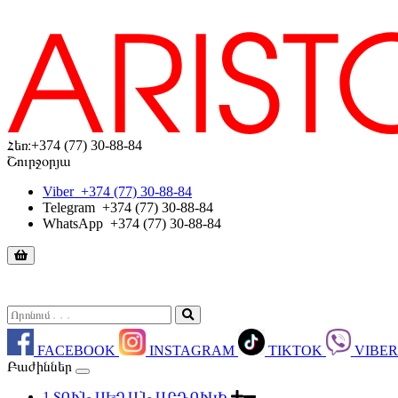
Հեռ։
+374 (77) 30-88-84
Շուրջօրյա
Viber
+374 (77) 30-88-84
Telegram
+374 (77) 30-88-84
WhatsApp
+374 (77) 30-88-84
FACEBOOK
INSTAGRAM
TIKTOK
VIBE
Բաժիններ
1.ՏՈՒՆ ՍԵՂԱՆ ԱՐԴՈՒԿԻ