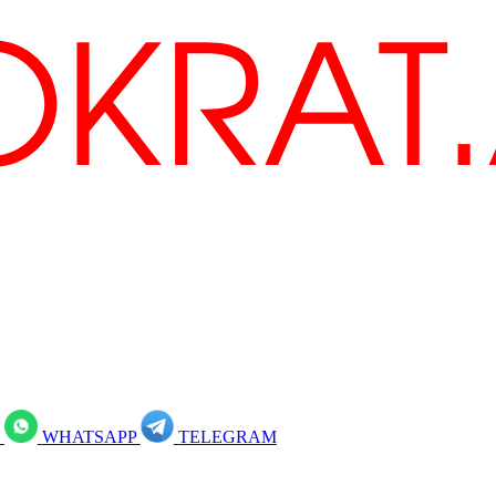
R
WHATSAPP
TELEGRAM