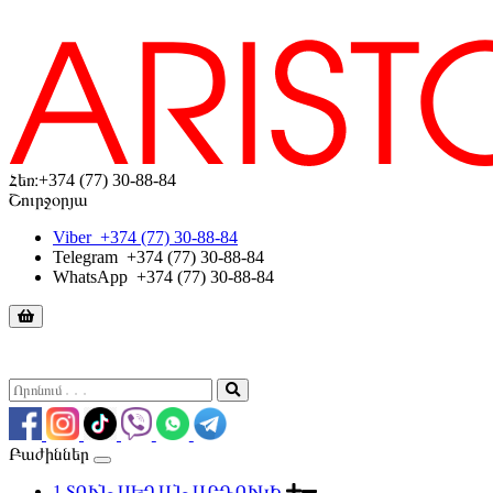
Հեռ։
+374 (77) 30-88-84
Շուրջօրյա
Viber
+374 (77) 30-88-84
Telegram
+374 (77) 30-88-84
WhatsApp
+374 (77) 30-88-84
Բաժիններ
1.ՏՈՒՆ ՍԵՂԱՆ ԱՐԴՈՒԿԻ